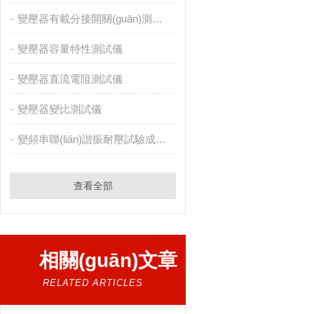
變壓器有載分接開關(guān)測試儀
變壓器容量特性測試儀
變壓器直流電阻測試儀
變壓器變比測試儀
變頻串聯(lián)諧振耐壓試驗成套裝置
查看全部
相關(guān)文章
RELATED ARTICLES