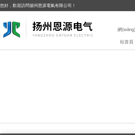
您好，歡迎訪問揚州恩源電氣有限公司！
網(wǎng
站首頁