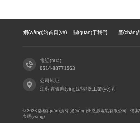
網(wǎng)站首頁(yè)
關(guān)于我們
產(chǎn
電話(huà)
0514-88771563
公司地址
江蘇省寶應(yīng)縣柳堡工業(yè)園
© 2026 版權(quán)所有 揚(yáng)州恩源電氣有限公司 備案號
表網(wǎng)