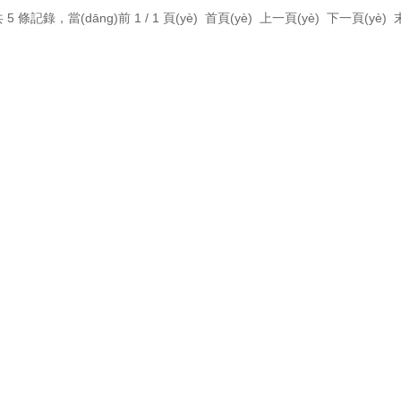
 5 條記錄，當(dāng)前 1 / 1 頁(yè) 首頁(yè) 上一頁(yè) 下一頁(yè) 