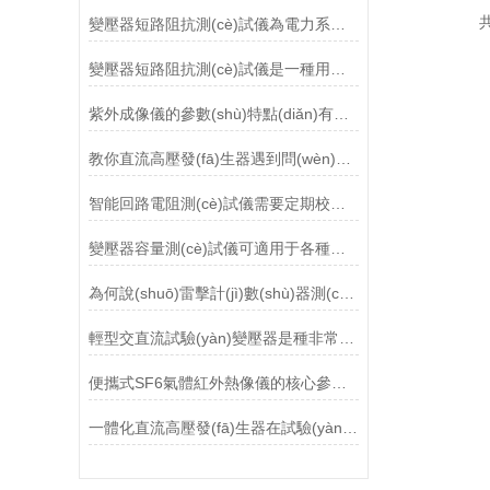
共
變壓器短路阻抗測(cè)試儀為電力系統(tǒng)的安全穩(wěn)定運(yùn)行提供了有力支持
變壓器短路阻抗測(cè)試儀是一種用于測(cè)量變壓器短路阻抗的儀器
紫外成像儀的參數(shù)特點(diǎn)有哪些
教你直流高壓發(fā)生器遇到問(wèn)題該怎么排查
智能回路電阻測(cè)試儀需要定期校準(zhǔn)和檢測(cè)
變壓器容量測(cè)試儀可適用于各種類(lèi)型的配電變壓器檢測(cè)需求
為何說(shuō)雷擊計(jì)數(shù)器測(cè)試儀對(duì)于檢測(cè)避雷器動(dòng)作記數(shù)器的有著重要意義
輕型交直流試驗(yàn)變壓器是種非常重要的電氣試驗(yàn)設(shè)備
便攜式SF6氣體紅外熱像儀的核心參數(shù)
一體化直流高壓發(fā)生器在試驗(yàn)中有哪些優(yōu)點(diǎn)