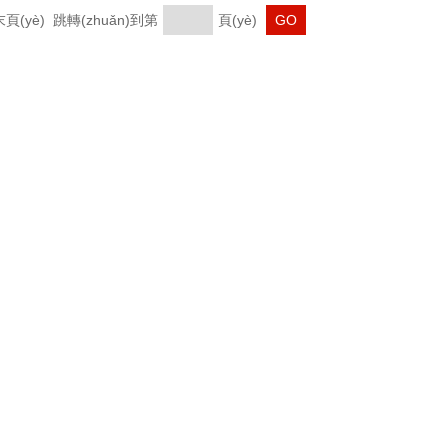
末頁(yè) 跳轉(zhuǎn)到第
頁(yè)