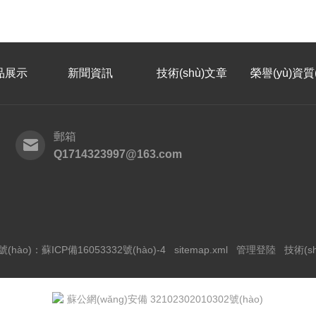
)品展示
新聞資訊
技術(shù)文章
榮譽(yù)資質(
郵箱
Q1714323997@163.com
(hào)：
蘇ICP備16053332號(hào)-4
sitemap.xml
管理登陸
技術(s
蘇公網(wǎng)安備 32102302010302號(hào)