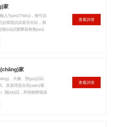
g)家
需輸入?yún)?shù)，便可自
查看詳情
計(jì)算阻抗誤差百分比，測
ng)測(cè)試變壓器有無(wú)
(cè)試儀廠(chǎng)家
hǎng)家
、大修、預(yù)試以
查看詳情
。其原理是在現(xiàn)場
（%）測(cè)試，并與銘牌值或
àn)出廠(chǎng)試驗(yàn)后
中嚴(yán)重故障電流等所造成的繞
(cè)試儀廠(chǎng)家