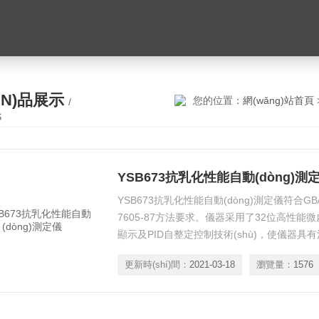
ǍN)品展示
您的位置：
網(wǎng)站首頁
/
S
YSB673抗乳化性能自動(dòng)測
YSB673抗乳化性能自動(dòng)測定儀符合GB/T
7605-87方法要求。儀器采用了32位高性能微處
顯示及PID自整定控制技術(shù)，使儀器具有溫控
好，攪拌裝置自動(dòng)升降，可同時(shí
更新時(shí)間：
2021-03-18
瀏覽量：
1576
(jié)果智能存儲方便查詢等特點(diǎn)。是石油
代進(jìn)口產(chǎn)品的儀器。