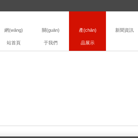
網(wǎng)
關(guān)
產(chǎn)
新聞資訊
站首頁
于我們
品展示