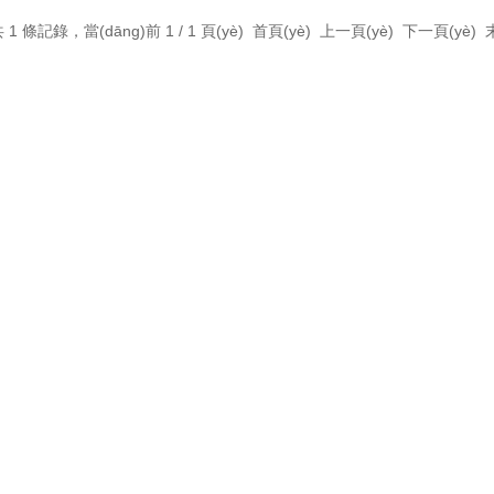
 1 條記錄，當(dāng)前 1 / 1 頁(yè) 首頁(yè) 上一頁(yè) 下一頁(yè)