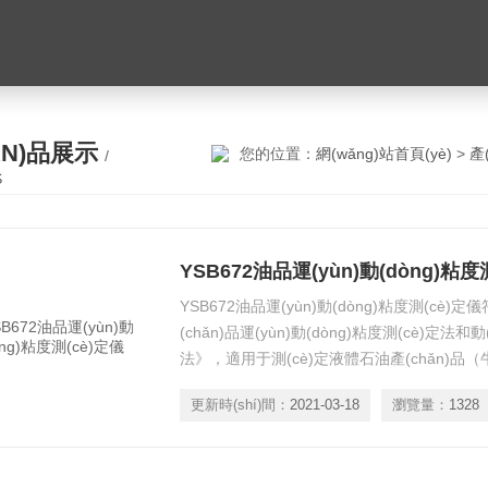
ǍN)品展示
您的位置：
網(wǎng)站首頁(yè)
>
產
/
S
YSB672油品運(yùn)動(dòng)粘度
YSB672油品運(yùn)動(dòng)粘度測(cè)定
(chǎn)品運(yùn)動(dòng)粘度測(cè)定法和動
法》，適用于測(cè)定液體石油產(chǎn)品（
(dòng)粘度，儀器控溫精度高，可達(dá)±
更新時(shí)間：
2021-03-18
瀏覽量：
1328
可同時(shí)啟用4支玻璃毛細(xì)管粘度計(jì
(yùn)動(dòng)粘度測(cè)定。儀器也可作為