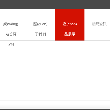
網(wǎng)
關(guān)
產(chǎn)
新聞資訊
站首頁
于我們
品展示
(yè)