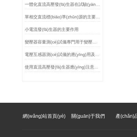
一體化直流高壓發(fā)生器在試驗(yàn)中有哪些優(yōu)點(diǎn)
單相交直流標(biāo)準(zhǔn)源的主要功能及參數(shù)
小電流發(fā)生器的主要作用
變壓器容量測(cè)試儀專門用于變壓器容量、損耗參數(shù)測(cè)量
電壓互感器測(cè)試儀的應(yīng)用及主要功能特點(diǎn)
使用直流高壓發(fā)生器應(yīng)注意哪些安全事項(xiàng)
網(wǎng)站首頁(yè)
關(guān)于我們
產(chǎn