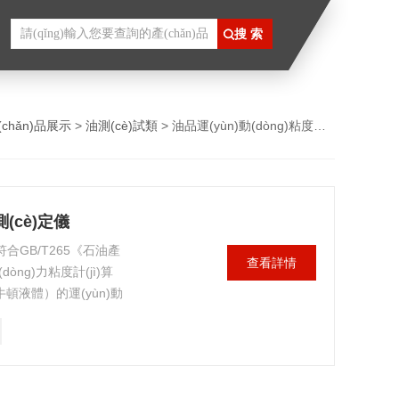
(chǎn)品展示
>
油測(cè)試類
> 油品運(yùn)動(dòng)粘度測(cè)定儀
測(cè)定儀
儀符合GB/T265《石油產
查看詳情
(dòng)力粘度計(jì)算
牛頓液體）的運(yùn)動
0.03℃；儀器測(cè)試效率高，
)進(jìn)行同一恒溫溫度下的運
高精度恒溫浴使用。